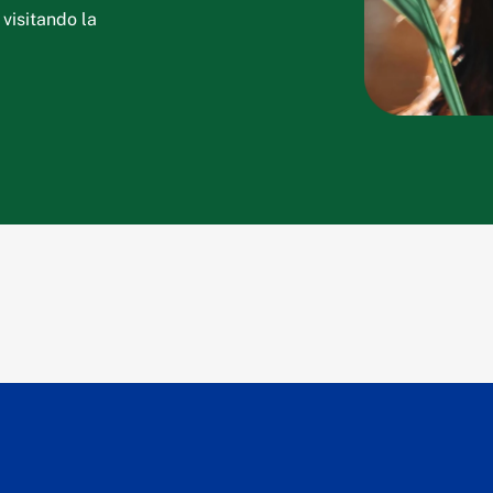
 visitando la