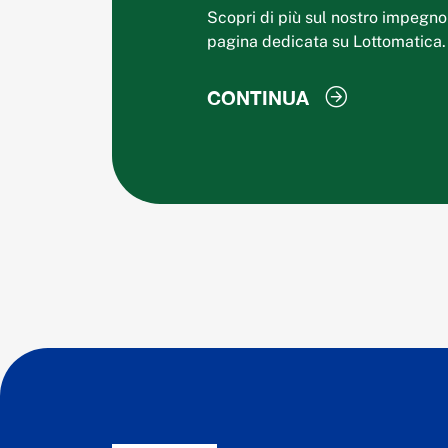
Scopri di più sul nostro impegno
pagina dedicata su Lottomatica.
CONTINUA
CONTINUA