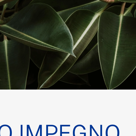
RO IMPEGNO