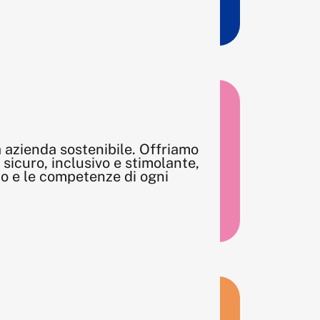
a azienda sostenibile. Offriamo
sicuro, inclusivo e stimolante,
o e le competenze di ogni